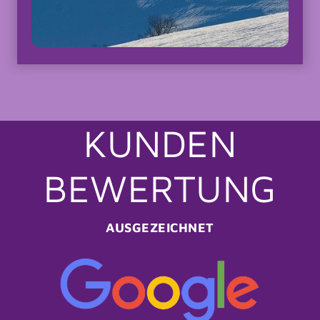
KUNDEN
BEWERTUNG
AUSGEZEICHNET