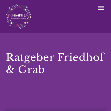
Ratgeber Friedhof
& Grab