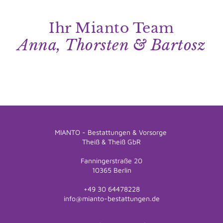
Ihr Mianto Team
Anna, Thorsten & Bartosz
MIANTO - Bestattungen & Vorsorge
Theiß & Theiß GbR
Fanningerstraße 20
10365 Berlin
+49 30 64478228
info@mianto-bestattungen.de