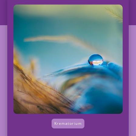
Krematorium