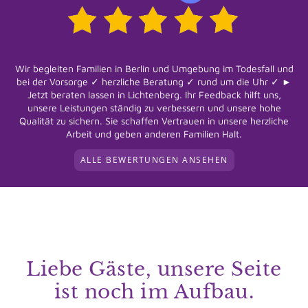
Wir begleiten Familien in Berlin und Umgebung im Todesfall und
bei der Vorsorge ✓ herzliche Beratung ✓ rund um die Uhr ✓ ►
Jetzt beraten lassen in Lichtenberg. Ihr Feedback hilft uns,
unsere Leistungen ständig zu verbessern und unsere hohe
Qualität zu sichern. Sie schaffen Vertrauen in unsere herzliche
Arbeit und geben anderen Familien Halt.
ALLE BEWERTUNGEN ANSEHEN
Liebe Gäste, unsere Seite
ist noch im Aufbau.