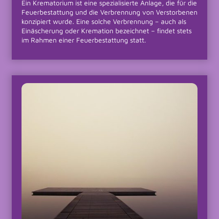
Ein Krematorium ist eine spezialisierte Anlage, die für die
Feuerbestattung und die Verbrennung von Verstorbenen
konzipiert wurde. Eine solche Verbrennung – auch als
Einäscherung oder Kremation bezeichnet – findet stets
im Rahmen einer Feuerbestattung statt.