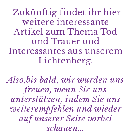
Zukünftig findet ihr hier
weitere interessante
Artikel zum Thema Tod
und Trauer und
Interessantes aus unserem
Lichtenberg.
Also,bis bald, wir würden uns
freuen, wenn Sie uns
unterstützen, indem Sie uns
weiterempfehlen und wieder
auf unserer Seite vorbei
schauen...