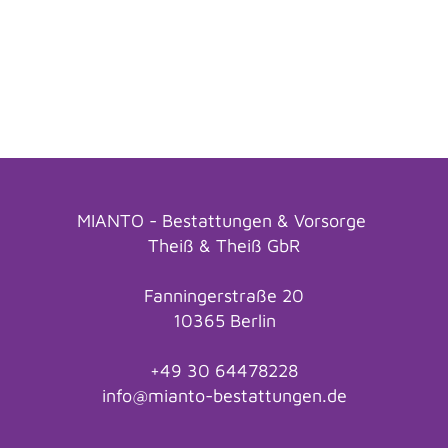
MIANTO - Bestattungen & Vorsorge
Theiß & Theiß GbR
Fanningerstraße 20
10365 Berlin
+49 30 64478228
info@mianto-bestattungen.de